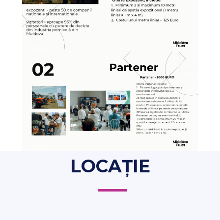
LOCAȚIE